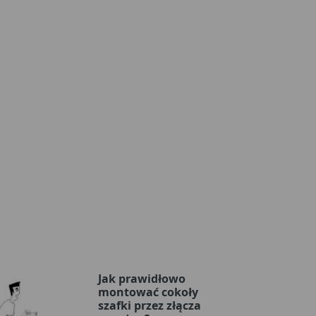
Jak prawidłowo
montować cokoły
szafki przez złącza