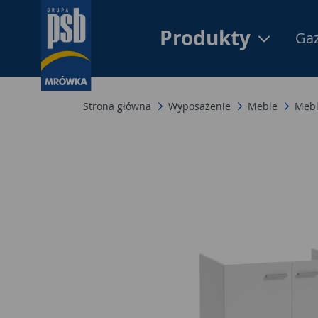
Produkty
Gaz
Strona główna
Wyposażenie
Meble
Mebl