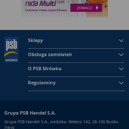
Sklepy
Obsługa zamówień
O PSB Mrówka
Regulaminy
Grupa PSB Handel S.A.
Grupa PSB Handel S.A., siedziba: Wełecz 142, 28-100 Busko-
Zdrój