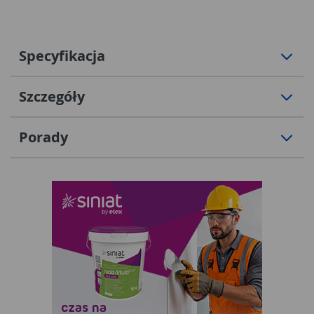
Specyfikacja
Szczegóły
Porady