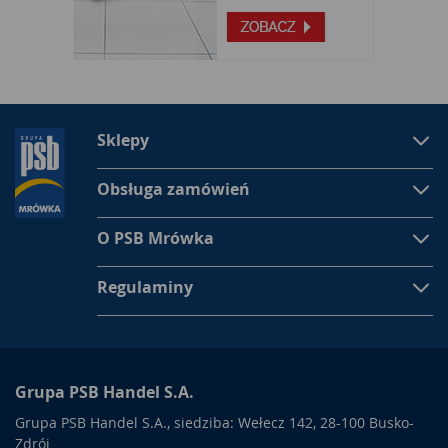
Sklepy
Obsługa zamówień
O PSB Mrówka
Regulaminy
Grupa PSB Handel S.A.
Grupa PSB Handel S.A., siedziba: Wełecz 142, 28-100 Busko-
Zdrój