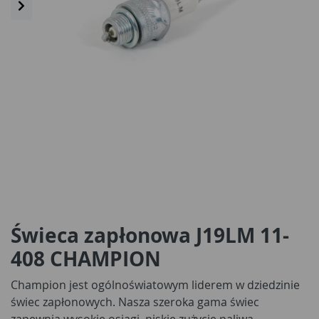
Świeca zapłonowa J19LM 11-
408 CHAMPION
Champion jest ogólnoświatowym liderem w dziedzinie
świec zapłonowych. Nasza szeroka gama świec