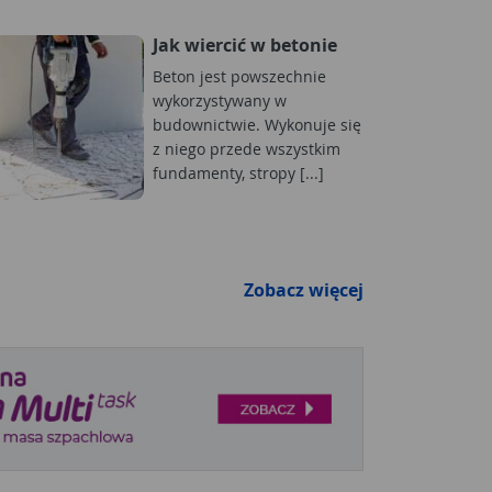
Jak wiercić w betonie
Beton jest powszechnie
wykorzystywany w
budownictwie. Wykonuje się
z niego przede wszystkim
fundamenty, stropy [...]
Zobacz więcej