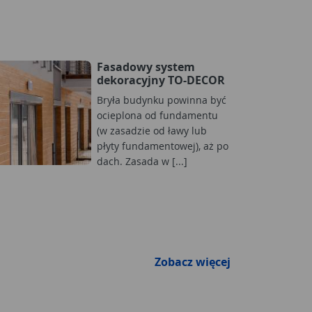
Fasadowy system
dekoracyjny TO-DECOR
Bryła budynku powinna być
ocieplona od fundamentu
(w zasadzie od ławy lub
płyty fundamentowej), aż po
dach. Zasada w [...]
Zobacz więcej