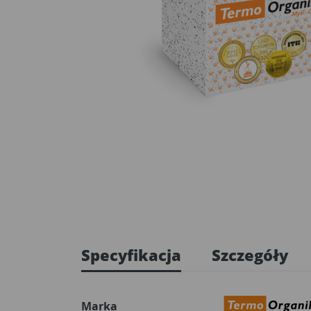
Specyfikacja
Szczegóły
Marka