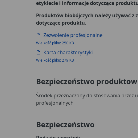
etykiecie i informacje dotyczące produktu
Produktów biobójczych należy używać z z
dotyczące produktu.
Zezwolenie profesjonalne
Wielkość pliku: 250 KB
Karta charakterystyki
Wielkość pliku: 279 KB
Bezpieczeństwo produktow
Środek przeznaczony do stosowania przez 
profesjonalnych
Bezpieczeństwo
Rodzaje zagrożeń: