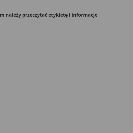
należy przeczytać etykietę i informacje