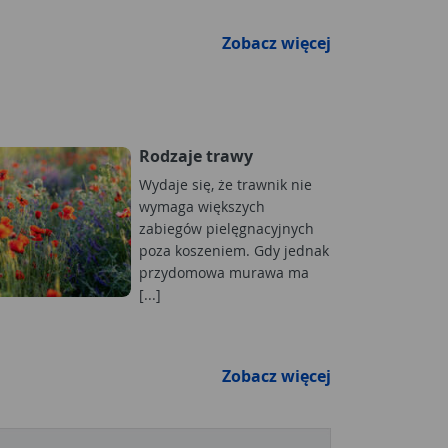
Zobacz więcej
Rodzaje trawy
Wydaje się, że trawnik nie
wymaga większych
zabiegów pielęgnacyjnych
poza koszeniem. Gdy jednak
przydomowa murawa ma
[...]
Zobacz więcej