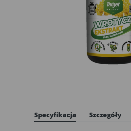
Specyfikacja
Szczegóły