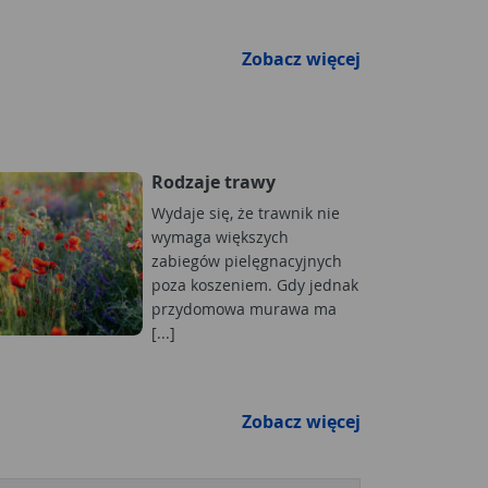
Zobacz więcej
Rodzaje trawy
Wydaje się, że trawnik nie
wymaga większych
zabiegów pielęgnacyjnych
poza koszeniem. Gdy jednak
przydomowa murawa ma
[...]
Zobacz więcej