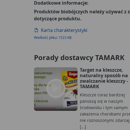
Dodatkowe informacje:
Produktów biobójczych należy używać z z
dotyczące produktu.
Karta charakterystyki
Wielkość pliku: 1523 KB
Porady dostawcy TAMARK
Target na kleszcze,
naturalny sposób na
zwalczanie kleszczy -
TAMARK
Kleszcze coraz bardziej
panoszą się w naszym
środowisku i tym samym
zakażenia chorobami prz
nie roznoszonymi zdarzaj
[...]