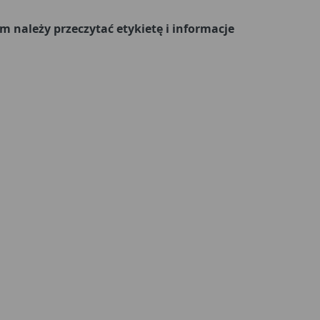
należy przeczytać etykietę i informacje