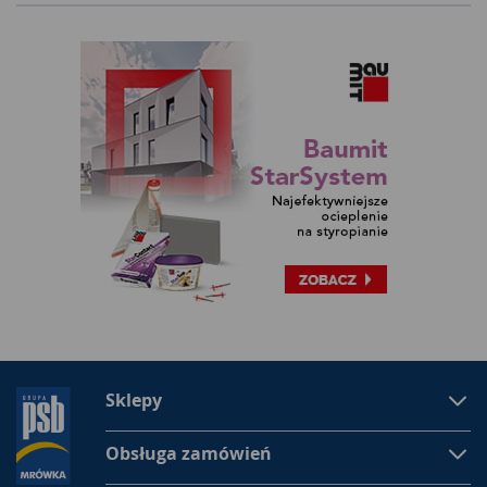
Sklepy
Obsługa zamówień