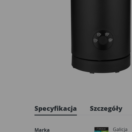
Specyfikacja
Szczegóły
Galicja
Marka