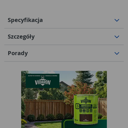
Specyfikacja
Szczegóły
Porady