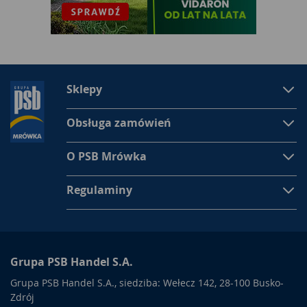
Sklepy
Obsługa zamówień
O PSB Mrówka
Regulaminy
Grupa PSB Handel S.A.
Grupa PSB Handel S.A., siedziba: Wełecz 142, 28-100 Busko-
Zdrój