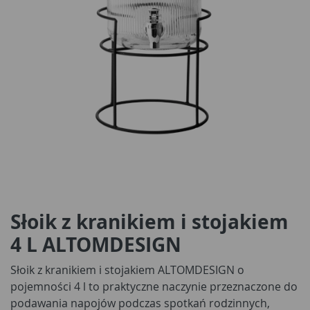
Słoik z kranikiem i stojakiem
4 L ALTOMDESIGN
Słoik z kranikiem i stojakiem ALTOMDESIGN o
pojemności 4 l to praktyczne naczynie przeznaczone do
podawania napojów podczas spotkań rodzinnych,