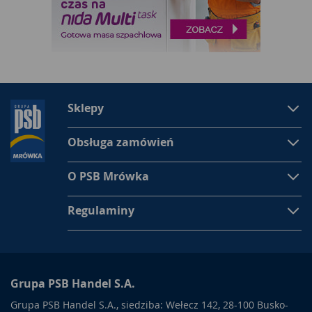
Sklepy
Obsługa zamówień
O PSB Mrówka
Regulaminy
Grupa PSB Handel S.A.
Grupa PSB Handel S.A., siedziba: Wełecz 142, 28-100 Busko-