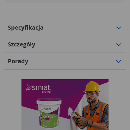
Specyfikacja
Szczegóły
Porady