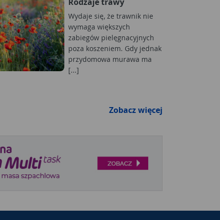
Rodzaje trawy
Wydaje się, że trawnik nie
wymaga większych
zabiegów pielęgnacyjnych
poza koszeniem. Gdy jednak
przydomowa murawa ma
[...]
Zobacz więcej