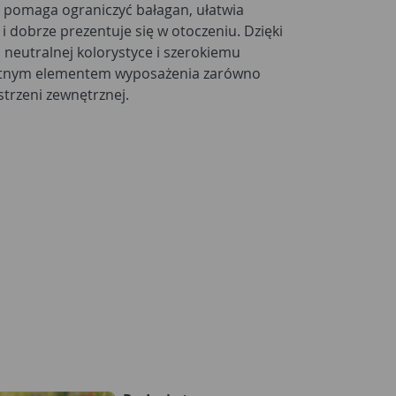
 pomaga ograniczyć bałagan, ułatwia
i dobrze prezentuje się w otoczeniu. Dzięki
eutralnej kolorystyce i szerokiemu
atnym elementem wyposażenia zarówno
strzeni zewnętrznej.