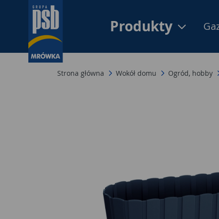
Produkty
Gaz
Strona główna
Wokół domu
Ogród, hobby