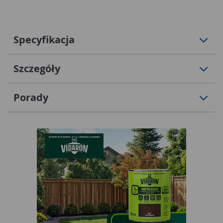
Specyfikacja
Szczegóły
Porady