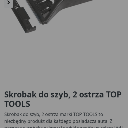
Skrobak do szyb, 2 ostrza TOP
TOOLS
Skrobak do szyb, 2 ostrza marki TOP TOOLS to
niezbędny produkt dla każdego posiadacza auta. Z