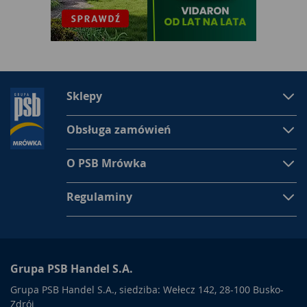
Sklepy
Obsługa zamówień
O PSB Mrówka
Regulaminy
Grupa PSB Handel S.A.
Grupa PSB Handel S.A., siedziba: Wełecz 142, 28-100 Busko-
Zdrój