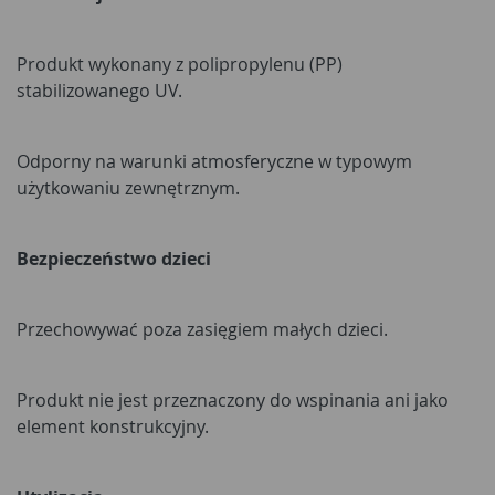
Produkt wykonany z polipropylenu (PP)
stabilizowanego UV.
Odporny na warunki atmosferyczne w typowym
użytkowaniu zewnętrznym.
Bezpieczeństwo dzieci
Przechowywać poza zasięgiem małych dzieci.
Produkt nie jest przeznaczony do wspinania ani jako
element konstrukcyjny.