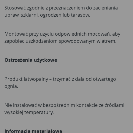
Stosować zgodnie z przeznaczeniem do zacieniania
upraw, szklarni, ogrodzeń lub tarasów.
Montować przy użyciu odpowiednich mocowań, aby
zapobiec uszkodzeniom spowodowanym wiatrem.
Ostrzeżenia użytkowe
Produkt łatwopalny – trzymać z dala od otwartego
ognia.
Nie instalować w bezpośrednim kontakcie ze źródłami
wysokiej temperatury.
Informacja materiałowa