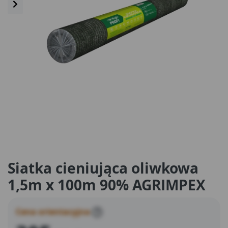
Siatka cieniująca oliwkowa
1,5m x 100m 90% AGRIMPEX
Cena orientacyjna
?