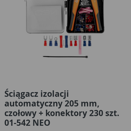
Ściągacz izolacji
automatyczny 205 mm,
czołowy + konektory 230 szt.
01-542 NEO