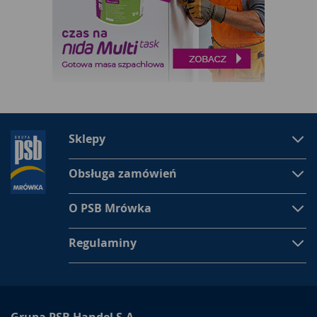
Sklepy
Obsługa zamówień
O PSB Mrówka
Regulaminy