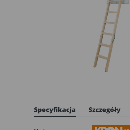
Specyfikacja
Szczegóły