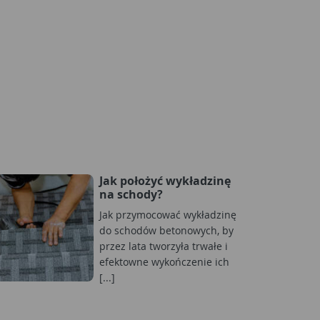
Jak położyć wykładzinę
na schody?
Jak przymocować wykładzinę
do schodów betonowych, by
przez lata tworzyła trwałe i
efektowne wykończenie ich
[...]