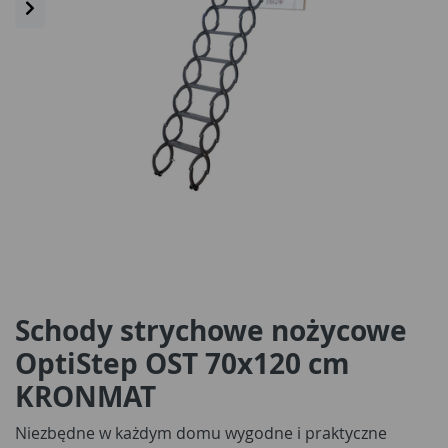
Schody strychowe nożycowe
OptiStep OST 70x120 cm
KRONMAT
Niezbędne w każdym domu wygodne i praktyczne