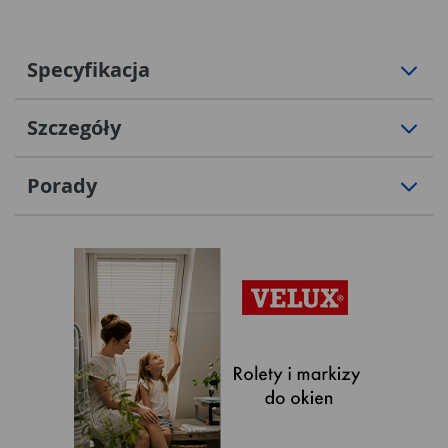
Specyfikacja
Szczegóły
Porady