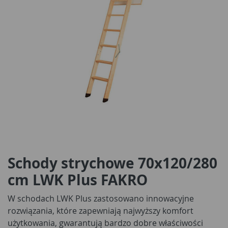
Schody strychowe 70x120/280
cm LWK Plus FAKRO
W schodach LWK Plus zastosowano innowacyjne
rozwiązania, które zapewniają najwyższy komfort
użytkowania, gwarantują bardzo dobre właściwości