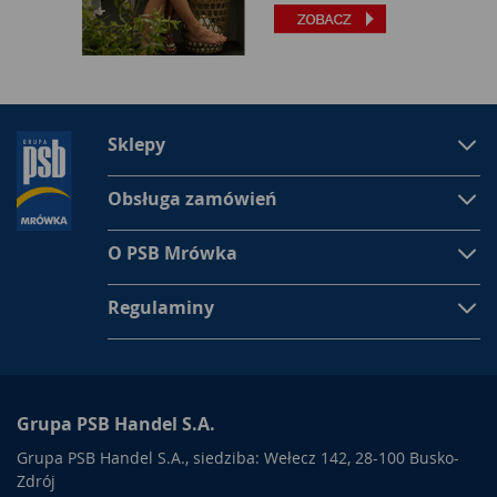
Sklepy
Obsługa zamówień
O PSB Mrówka
Regulaminy
Grupa PSB Handel S.A.
Grupa PSB Handel S.A., siedziba: Wełecz 142, 28-100 Busko-
Zdrój