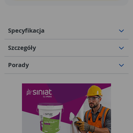
Specyfikacja
Szczegóły
Porady