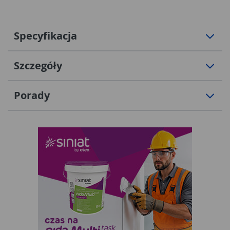
Specyfikacja
Szczegóły
Porady