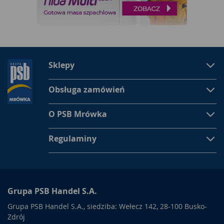
Sklepy
Obsługa zamówień
O PSB Mrówka
Regulaminy
Grupa PSB Handel S.A.
Grupa PSB Handel S.A., siedziba: Wełecz 142, 28-100 Busko-
Zdrój