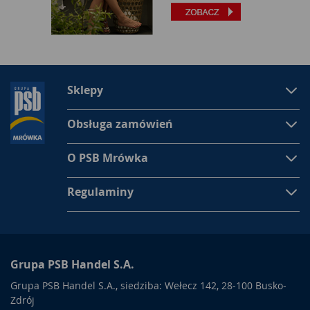
Sklepy
Obsługa zamówień
O PSB Mrówka
Regulaminy
Grupa PSB Handel S.A.
Grupa PSB Handel S.A., siedziba: Wełecz 142, 28-100 Busko-
Zdrój