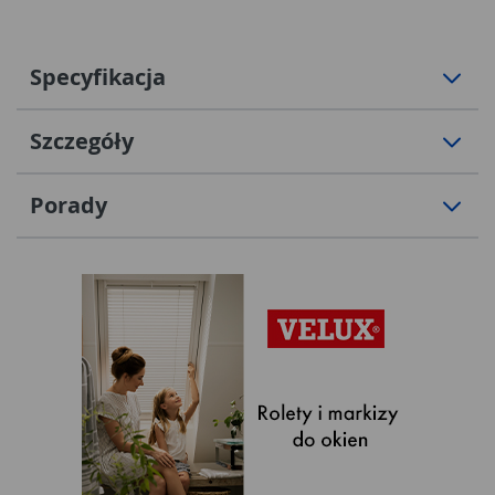
Specyfikacja
Szczegóły
Porady