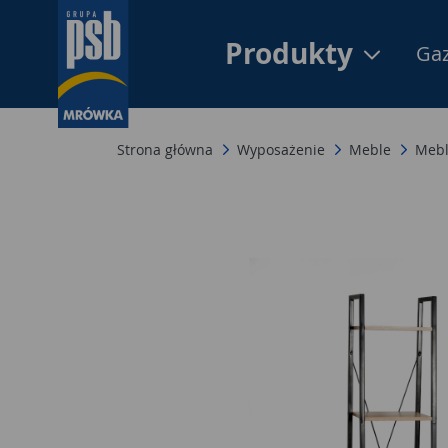
Produkty
Gaz
Strona główna
Wyposażenie
Meble
Mebl