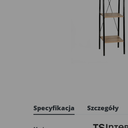
Specyfikacja
Szczegóły