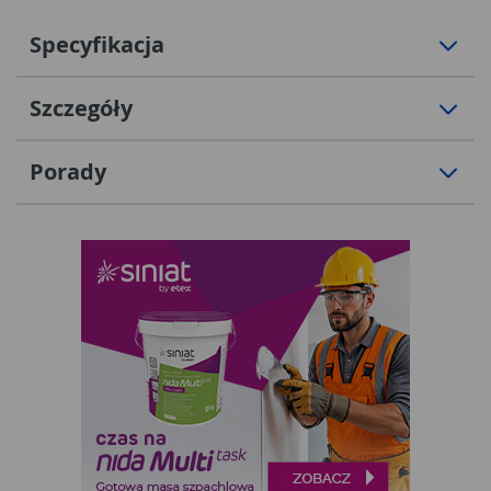
Specyfikacja
Szczegóły
Porady