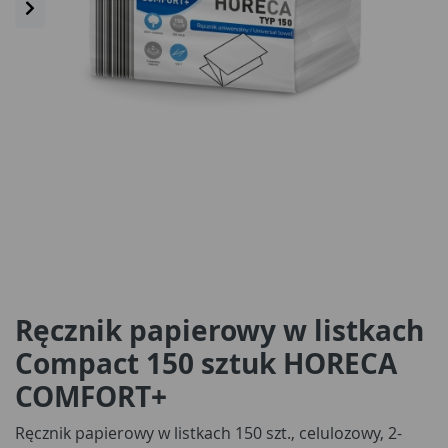
Ręcznik papierowy w listkach
Compact 150 sztuk HORECA
COMFORT+
Ręcznik papierowy w listkach 150 szt., celulozowy, 2-