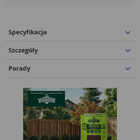
Specyfikacja
Szczegóły
Porady