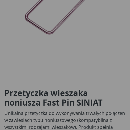
Przetyczka wieszaka
noniusza Fast Pin SINIAT
Unikalna przetyczka do wykonywania trwałych połączeń
w zawiesiach typu noniuszowego (kompatybilna z
wszystkimi rodzajami wieszaków). Produkt spełnia