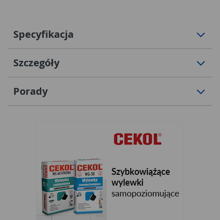
Specyfikacja
Szczegóły
Porady