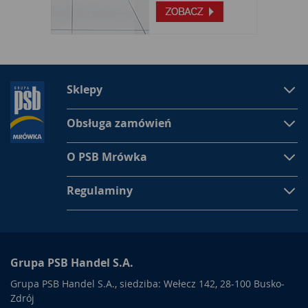
Sklepy
Obsługa zamówień
O PSB Mrówka
Regulaminy
Grupa PSB Handel S.A.
Grupa PSB Handel S.A., siedziba: Wełecz 142, 28-100 Busko-
Zdrój