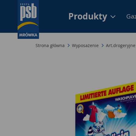
Produkty
Gaz
Strona główna
Wyposażenie
Art.drogeryjne