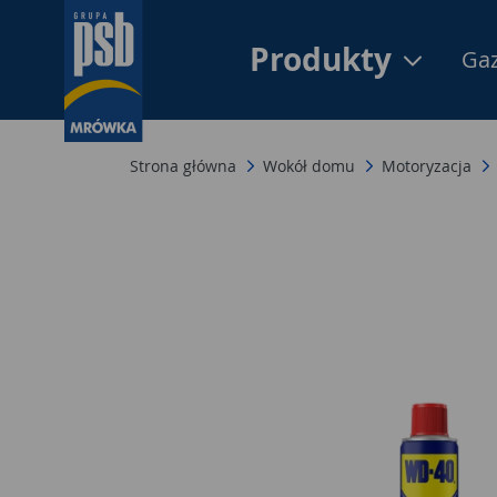
Produkty
Gaz
Strona główna
Wokół domu
Motoryzacja