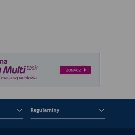
Regulaminy