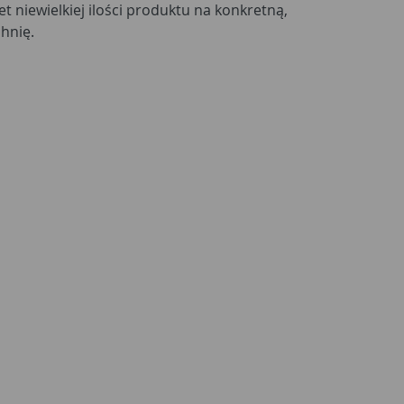
 niewielkiej ilości produktu na konkretną,
hnię.