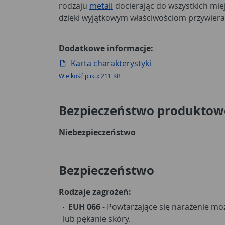
rodzaju
metali
docierając do wszystkich miejs
dzięki wyjątkowym właściwościom przywiera
Dodatkowe informacje:
Karta charakterystyki
Wielkość pliku: 211 KB
Bezpieczeństwo produktow
Niebezpieczeństwo
Bezpieczeństwo
Rodzaje zagrożeń:
EUH 066
- Powtarzające się narażenie m
lub pękanie skóry.