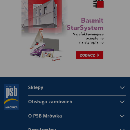
Sklepy
Obsługa zamówień
O PSB Mrówka