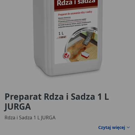
Preparat Rdza i Sadza 1 L
JURGA
Rdza i Sadza 1 L JURGA
Czytaj więcej