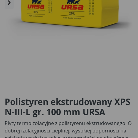
Polistyren ekstrudowany XPS
N-III-L gr. 100 mm URSA
Płyty termoizolacyjne z polistyrenu ekstrudowanego. O
dobrej izolacyjności cieplnej, wysokiej odporności na