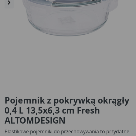
Pojemnik z pokrywką okrągły
0,4 L 13,5x6,3 cm Fresh
ALTOMDESIGN
Plastikowe pojemniki do przechowywania to przydatne