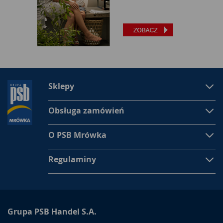
Sklepy
Obsługa zamówień
O PSB Mrówka
Regulaminy
Grupa PSB Handel S.A.