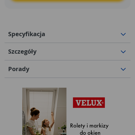
Specyfikacja
Szczegóły
Porady