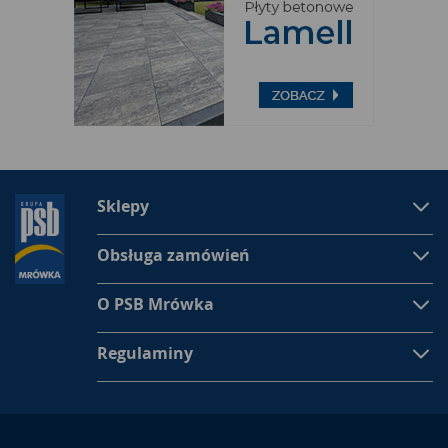
Sklepy
Obsługa zamówień
O PSB Mrówka
Regulaminy