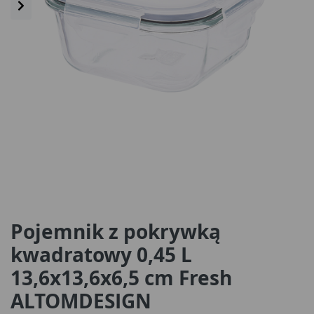
Pojemnik z pokrywką
kwadratowy 0,45 L
13,6x13,6x6,5 cm Fresh
ALTOMDESIGN