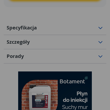
Specyfikacja
Szczegóły
Porady