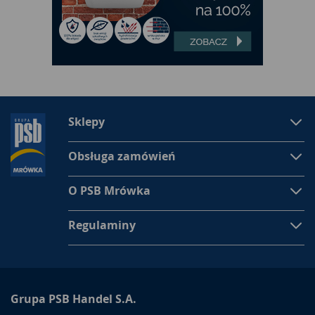
Sklepy
Obsługa zamówień
O PSB Mrówka
Regulaminy
Grupa PSB Handel S.A.