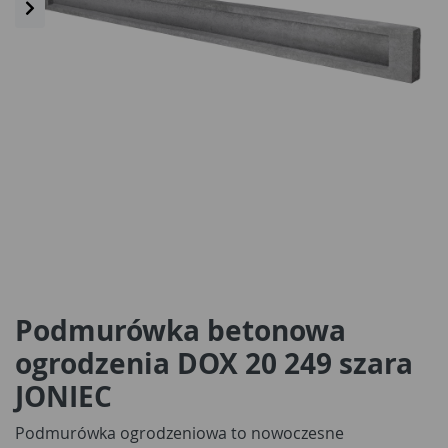
Podmurówka betonowa
ogrodzenia DOX 20 249 szara
JONIEC
Podmurówka ogrodzeniowa to nowoczesne