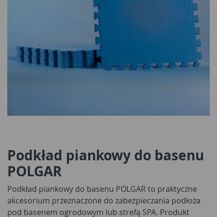
Podkład piankowy do basenu
POLGAR
Podkład piankowy do basenu POLGAR to praktyczne
akcesorium przeznaczone do zabezpieczania podłoża
pod basenem ogrodowym lub strefą SPA. Produkt