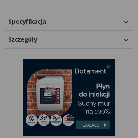
Specyfikacja
Szczegóły