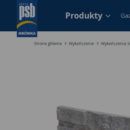
Produkty
Gaz
Strona główna
Wykończenie
Wykończenia ś