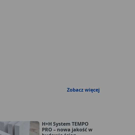
Zobacz więcej
H+H System TEMPO
PRO – nowa jakość w