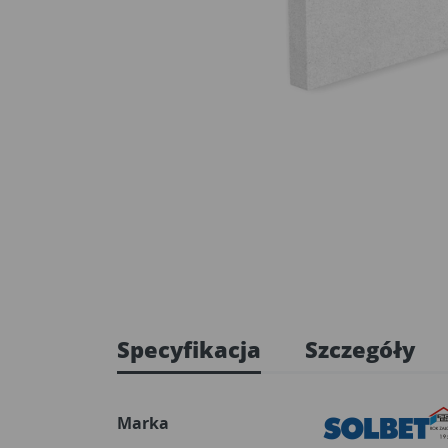
Specyfikacja
Szczegóły
Marka