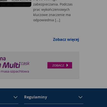
zabezpieczania. Podczas
prac wykończeniowych
kluczowe znaczenie ma
odpowiednia [...]
Zobacz więcej
Regulaminy