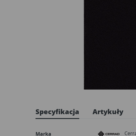
Specyfikacja
Artykuły
Cerr
Marka