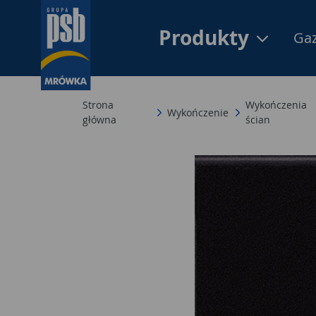
Produkty
Gaz
Strona
Wykończenia
Wykończenie
główna
ścian