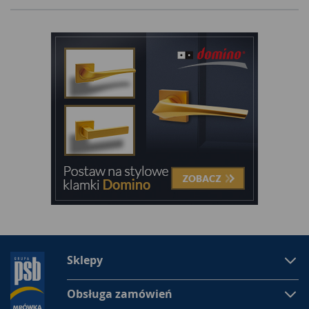
Sklepy
Obsługa zamówień