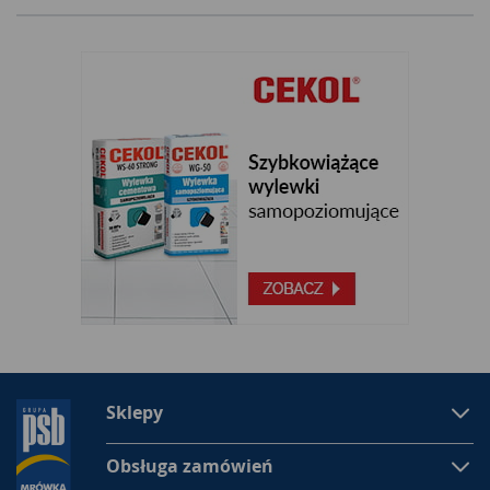
Sklepy
Obsługa zamówień