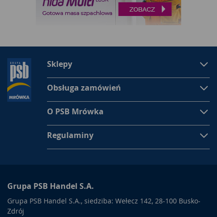
Sklepy
Obsługa zamówień
O PSB Mrówka
Regulaminy
Grupa PSB Handel S.A.
Grupa PSB Handel S.A., siedziba: Wełecz 142, 28-100 Busko-
Zdrój