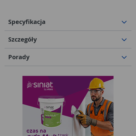
Specyfikacja
Szczegóły
Porady