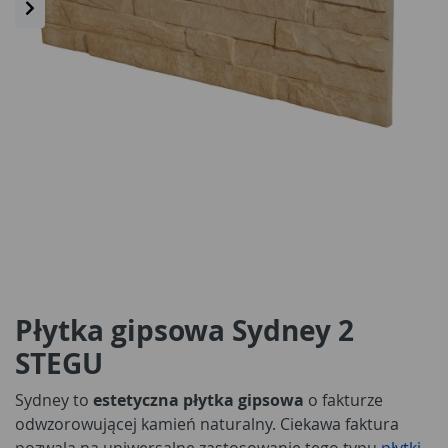
Płytka gipsowa Sydney 2
STEGU
Sydney to
estetyczna płytka gipsowa
o fakturze
odwzorowującej kamień naturalny. Ciekawa faktura