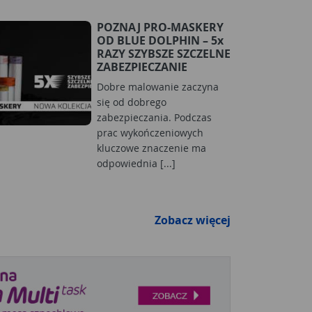
POZNAJ PRO-MASKERY
OD BLUE DOLPHIN – 5x
RAZY SZYBSZE SZCZELNE
ZABEZPIECZANIE
Dobre malowanie zaczyna
się od dobrego
zabezpieczania. Podczas
prac wykończeniowych
kluczowe znaczenie ma
odpowiednia [...]
Zobacz więcej