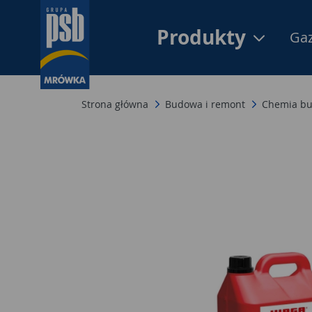
Produkty
Gaz
Strona główna
Budowa i remont
Chemia b