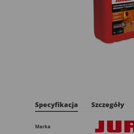
Specyfikacja
Szczegóły
Marka