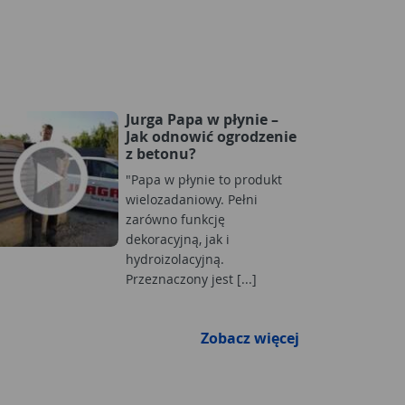
Jurga Papa w płynie –
Jak odnowić ogrodzenie
z betonu?
"Papa w płynie to produkt
wielozadaniowy. Pełni
zarówno funkcję
dekoracyjną, jak i
hydroizolacyjną.
Przeznaczony jest [...]
Zobacz więcej