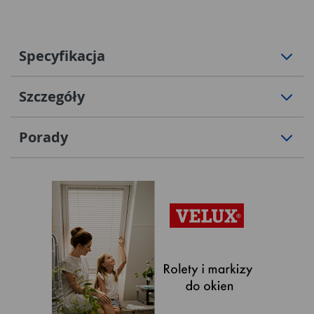
Specyfikacja
Szczegóły
Porady