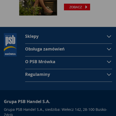
Sklepy
Obsługa zamówień
O PSB Mrówka
Regulaminy
Grupa PSB Handel S.A.
Grupa PSB Handel S.A., siedziba: Wełecz 142, 28-100 Busko-
Zdrój