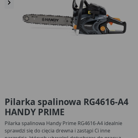
Pilarka spalinowa RG4616-A4
HANDY PRIME
Pilarka spalinowa Handy Prime RG4616-A4 idealnie
sprawdzi się do cięcia drewna i zastąpi Ci inne