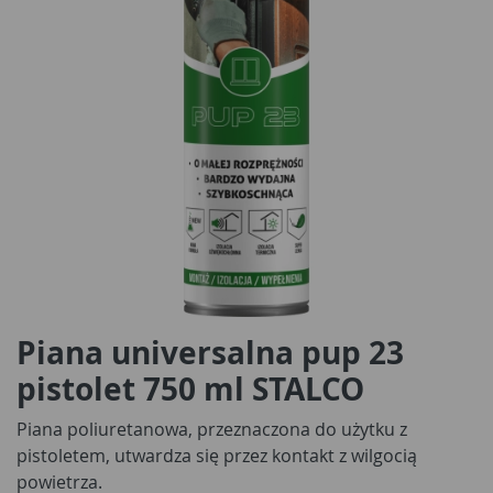
Piana universalna pup 23
pistolet 750 ml STALCO
Piana poliuretanowa, przeznaczona do użytku z
pistoletem, utwardza się przez kontakt z wilgocią
powietrza.