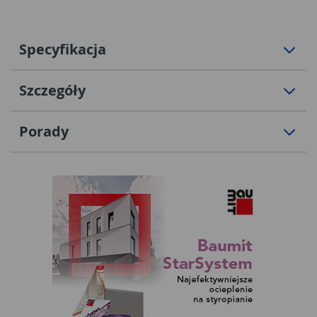
Specyfikacja
Szczegóły
Porady