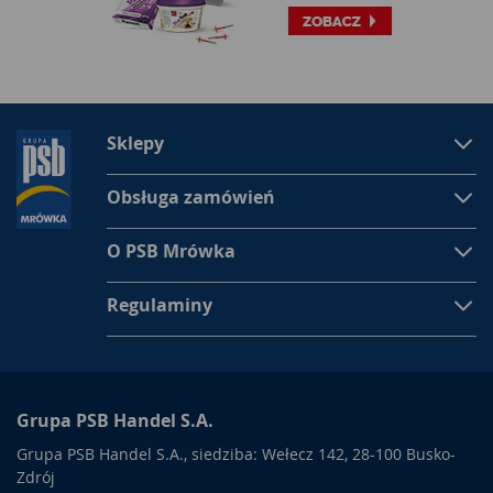
Sklepy
Obsługa zamówień
O PSB Mrówka
Regulaminy
Grupa PSB Handel S.A.
Grupa PSB Handel S.A., siedziba: Wełecz 142, 28-100 Busko-
Zdrój