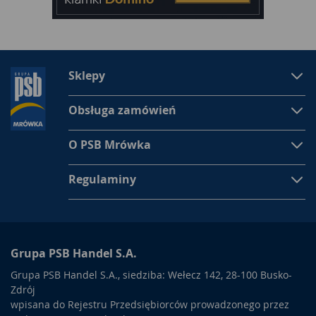
Sklepy
Obsługa zamówień
O PSB Mrówka
Regulaminy
Grupa PSB Handel S.A.
Grupa PSB Handel S.A., siedziba: Wełecz 142, 28-100 Busko-
Zdrój
wpisana do Rejestru Przedsiębiorców prowadzonego przez