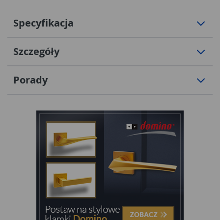
Specyfikacja
Szczegóły
Porady