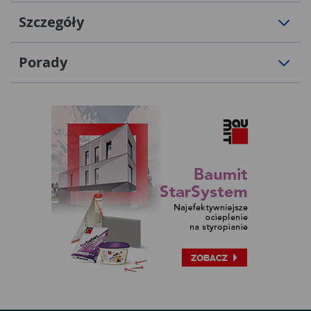
Szczegóły
Porady