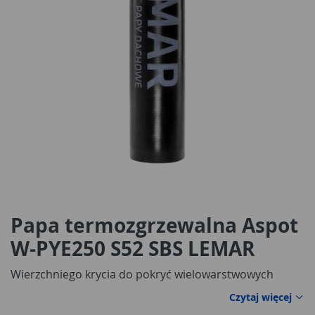
Papa termozgrzewalna Aspot
W-PYE250 S52 SBS LEMAR
Wierzchniego krycia do pokryć wielowarstwowych
Czytaj więcej