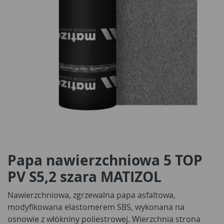
Papa nawierzchniowa 5 TOP
PV S5,2 szara MATIZOL
Nawierzchniowa, zgrzewalna papa asfaltowa,
modyfikowana elastomerem SBS, wykonana na
osnowie z włókniny poliestrowej. Wierzchnia strona