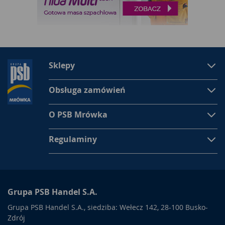
Sklepy
Obsługa zamówień
O PSB Mrówka
Regulaminy
Grupa PSB Handel S.A.
Grupa PSB Handel S.A., siedziba: Wełecz 142, 28-100 Busko-
Zdrój