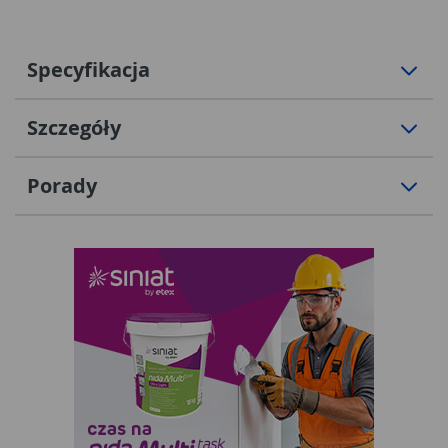
Specyfikacja
Szczegóły
Porady