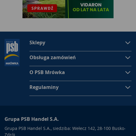
Sklepy
Obsługa zamówień
O PSB Mrówka
Regulaminy
Grupa PSB Handel S.A.
Grupa PSB Handel S.A., siedziba: Wełecz 142, 28-100 Busko-
Zdrój