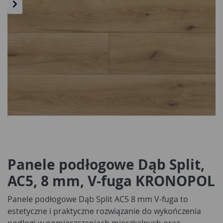
Panele podłogowe Dąb Split,
AC5, 8 mm, V-fuga KRONOPOL
Panele podłogowe Dąb Split AC5 8 mm V-fuga to
estetyczne i praktyczne rozwiązanie do wykończenia