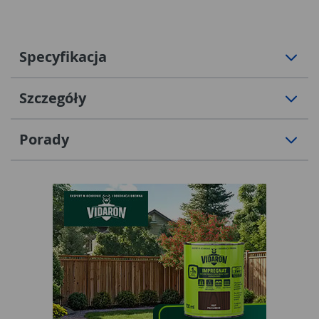
Specyfikacja
Szczegóły
Porady