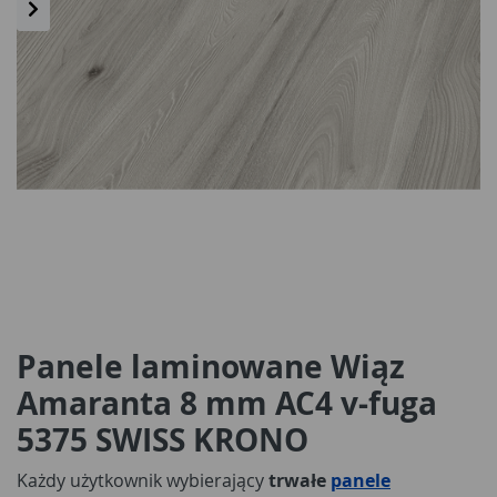
Panele laminowane Wiąz
Amaranta 8 mm AC4 v-fuga
5375 SWISS KRONO
Każdy użytkownik wybierający
trwałe
panele