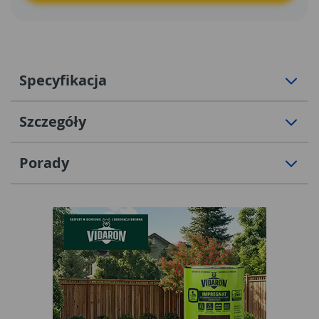
Specyfikacja
Szczegóły
Porady