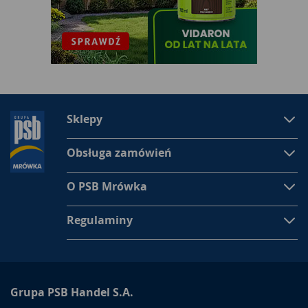
Sklepy
Obsługa zamówień
O PSB Mrówka
Regulaminy
Grupa PSB Handel S.A.