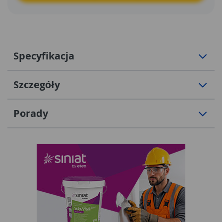
Specyfikacja
Szczegóły
Porady