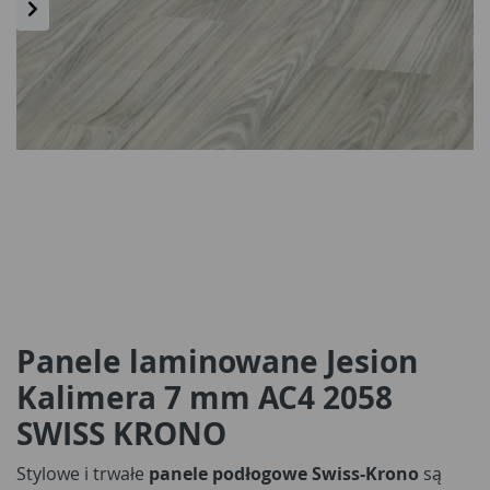
Panele laminowane Jesion
Kalimera 7 mm AC4 2058
SWISS KRONO
Stylowe i trwałe
panele podłogowe Swiss-Krono
są