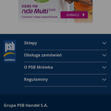
Sklepy
Obsługa zamówień
O PSB Mrówka
Regulaminy
Grupa PSB Handel S.A.