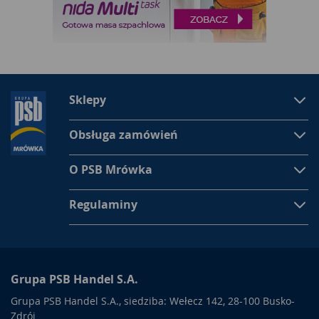
Sklepy
Obsługa zamówień
O PSB Mrówka
Regulaminy
Grupa PSB Handel S.A.
Grupa PSB Handel S.A., siedziba: Wełecz 142, 28-100 Busko-
Zdrój