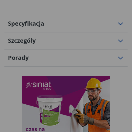
Specyfikacja
Szczegóły
Porady