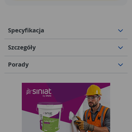
Specyfikacja
Szczegóły
Porady