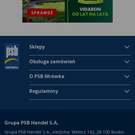
Sklepy
Obsługa zamówień
O PSB Mrówka
Regulaminy
Grupa PSB Handel S.A.
Grupa PSB Handel S.A., siedziba: Wełecz 142, 28-100 Busko-