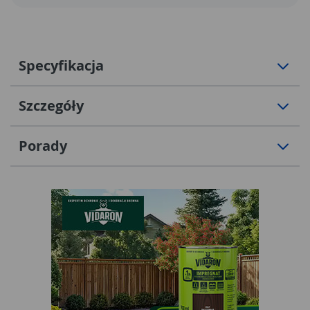
Specyfikacja
Szczegóły
Porady